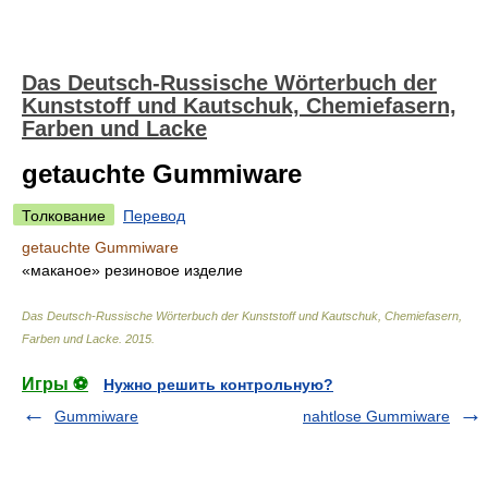
Das Deutsch-Russische Wörterbuch der
Kunststoff und Kautschuk, Chemiefasern,
Farben und Lacke
getauchte Gummiware
Толкование
Перевод
getauchte Gummiware
«маканое» резиновое изделие
Das Deutsch-Russische Wörterbuch der Kunststoff und Kautschuk, Chemiefasern,
Farben und Lacke
.
2015
.
Игры ⚽
Нужно решить контрольную?
Gummiware
nahtlose Gummiware